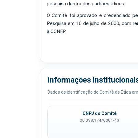
pesquisa dentro dos padrões éticos.
O Comitê foi aprovado e credenciado pe
Pesquisa em 10 de julho de 2000, com ren
à CONEP.
Informações institucionai
Dados de identificação do Comitê de Ética e
CNPJ do Comitê
00.038.174/0001-43