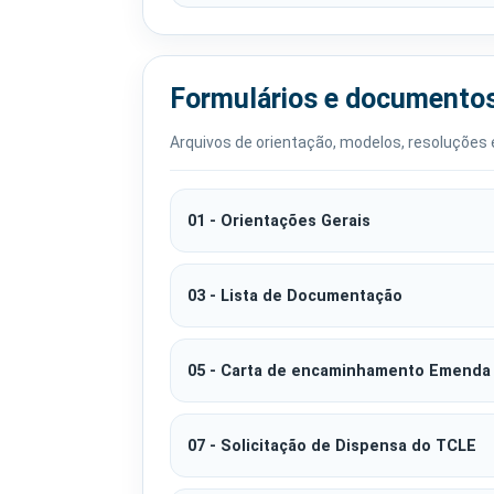
Formulários e documento
Arquivos de orientação, modelos, resoluçõe
01 - Orientações Gerais
03 - Lista de Documentação
05 - Carta de encaminhamento Emenda
07 - Solicitação de Dispensa do TCLE