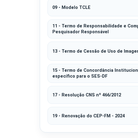
09 - Modelo TCLE
11 - Termo de Responsabilidade e Com
Pesquisador Responsável
13 - Termo de Cessão de Uso de Image
15 - Termo de Concordância Institucion
específico para o SES-DF
17 - Resolução CNS nº 466/2012
19 - Renovação do CEP-FM - 2024