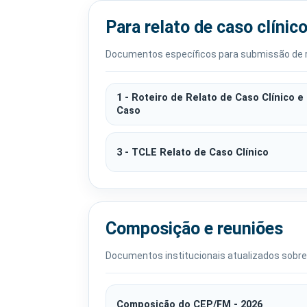
Para relato de caso clínic
Documentos específicos para submissão de r
1 - Roteiro de Relato de Caso Clínico e
Caso
3 - TCLE Relato de Caso Clínico
Composição e reuniões
Documentos institucionais atualizados sobre 
Composição do CEP/FM - 2026