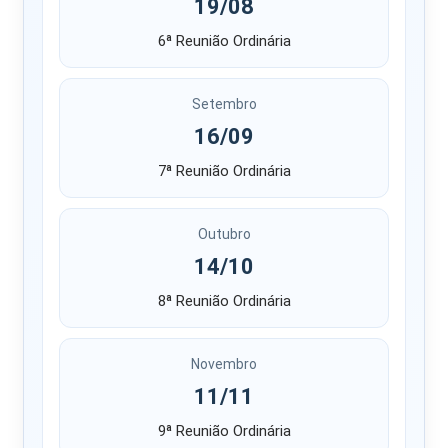
19/08
6ª Reunião Ordinária
Setembro
16/09
7ª Reunião Ordinária
Outubro
14/10
8ª Reunião Ordinária
Novembro
11/11
9ª Reunião Ordinária