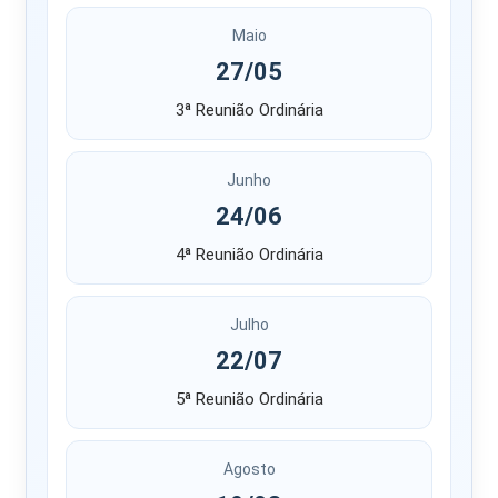
Maio
27/05
3ª Reunião Ordinária
Junho
24/06
4ª Reunião Ordinária
Julho
22/07
5ª Reunião Ordinária
Agosto