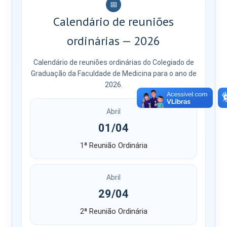
📅
Calendário de reuniões
ordinárias — 2026
Calendário de reuniões ordinárias do Colegiado de
Graduação da Faculdade de Medicina para o ano de
2026.
Abril
01/04
1ª Reunião Ordinária
Abril
29/04
2ª Reunião Ordinária