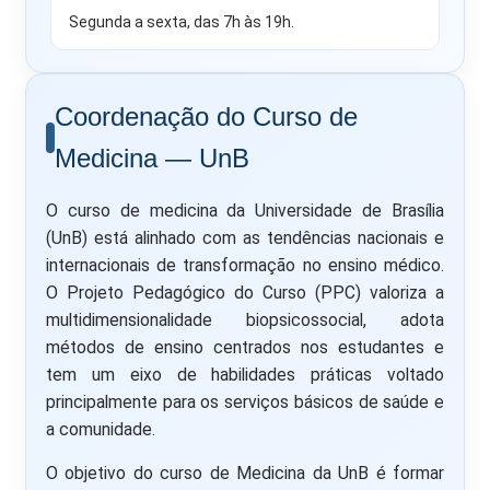
Segunda a sexta, das 7h às 19h.
Coordenação do Curso de
Medicina — UnB
O curso de medicina da Universidade de Brasília
(UnB) está alinhado com as tendências nacionais e
internacionais de transformação no ensino médico.
O Projeto Pedagógico do Curso (PPC) valoriza a
multidimensionalidade biopsicossocial, adota
métodos de ensino centrados nos estudantes e
tem um eixo de habilidades práticas voltado
principalmente para os serviços básicos de saúde e
a comunidade.
O objetivo do curso de Medicina da UnB é formar