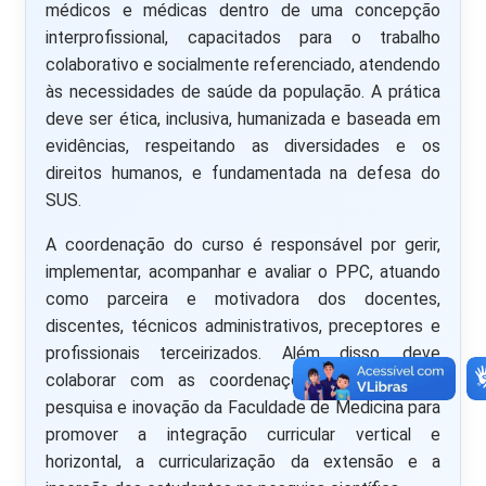
médicos e médicas dentro de uma concepção
interprofissional, capacitados para o trabalho
colaborativo e socialmente referenciado, atendendo
às necessidades de saúde da população. A prática
deve ser ética, inclusiva, humanizada e baseada em
evidências, respeitando as diversidades e os
direitos humanos, e fundamentada na defesa do
SUS.
A coordenação do curso é responsável por gerir,
implementar, acompanhar e avaliar o PPC, atuando
como parceira e motivadora dos docentes,
discentes, técnicos administrativos, preceptores e
profissionais terceirizados. Além disso, deve
colaborar com as coordenações de extensão,
pesquisa e inovação da Faculdade de Medicina para
promover a integração curricular vertical e
horizontal, a curricularização da extensão e a